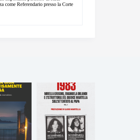
enza come Referendario presso la Corte