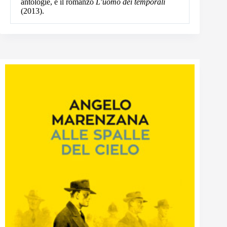
antologie, e il romanzo
L’uomo dei temporali
(2013).