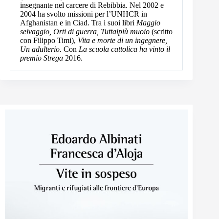
insegnante nel carcere di Rebibbia. Nel 2002 e
2004 ha svolto missioni per l’UNHCR in
Afghanistan e in Ciad. Tra i suoi libri
Maggio
selvaggio, Orti di guerra, Tuttalpiù muoio
(scritto
con Filippo Timi),
Vita e morte di un ingegnere,
Un adulterio.
Con
La scuola cattolica ha vinto il
premio Strega
2016.