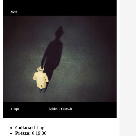
Collana:
i Lupi
Prezzo:
€ 19,00