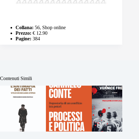
Collana:
56, Shop online
Prezzo:
€ 12.90
Pagine:
384
Contenuti Simili