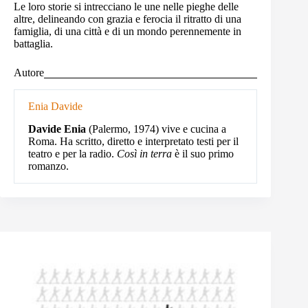
Le loro storie si intrecciano le une nelle pieghe delle
altre, delineando con grazia e ferocia il ritratto di una
famiglia, di una città e di un mondo perennemente in
battaglia.
Autore
Enia Davide
Davide Enia
(Palermo, 1974) vive e cucina a
Roma. Ha scritto, diretto e interpretato testi per il
teatro e per la radio.
Così in terra
è il suo primo
romanzo.