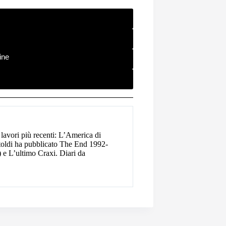
ine
lavori più recenti: L’America di
toldi ha pubblicato The End 1992-
 e L’ultimo Craxi. Diari da