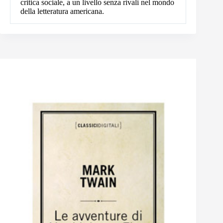
critica sociale, a un livello senza rivali nel mondo
della letteratura americana.