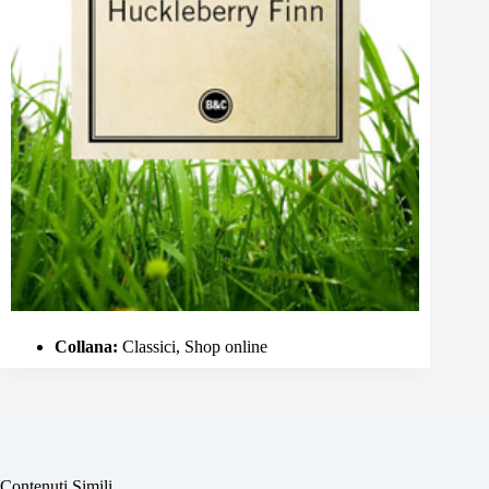
Collana:
Classici, Shop online
Contenuti Simili