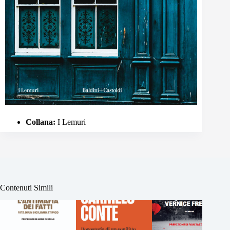
Collana:
I Lemuri
Contenuti Simili