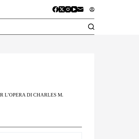
R L’OPERA DI CHARLES M.